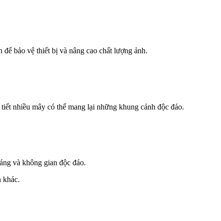
 để bảo vệ thiết bị và nâng cao chất lượng ảnh.
ời tiết nhiều mây có thể mang lại những khung cảnh độc đáo.
sáng và không gian độc đáo.
 khác.