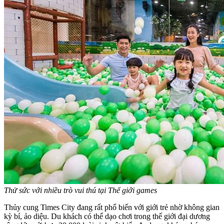
Thử sức với nhiều trò vui thú tại Thế giới games
Thủy cung Times City đang rất phổ biến với giới trẻ nhờ không gian
kỳ bí, ảo diệu. Du khách có thể dạo chơi trong thế giới đại dương