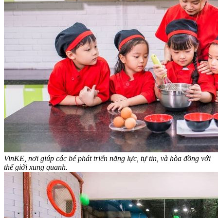
VinKE, nơi giúp các bé phát triển năng lực, tự tin, và hòa đồng với
thế giới xung quanh.