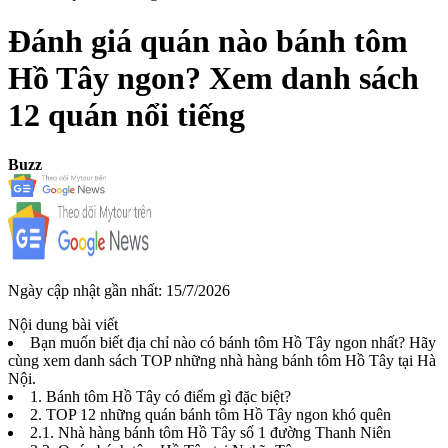
Đánh giá quán nào bánh tôm
Hồ Tây ngon? Xem danh sách
12 quán nổi tiếng
Buzz
Ngày cập nhật gần nhất:
15/7/2026
Nội dung bài viết
Bạn muốn biết địa chỉ nào có bánh tôm Hồ Tây ngon nhất? Hãy
cùng xem danh sách TOP những nhà hàng bánh tôm Hồ Tây tại Hà
Nội.
1. Bánh tôm Hồ Tây có điểm gì đặc biệt?
2. TOP 12 những quán bánh tôm Hồ Tây ngon khó quên
2.1. Nhà hàng bánh tôm Hồ Tây số 1 đường Thanh Niên