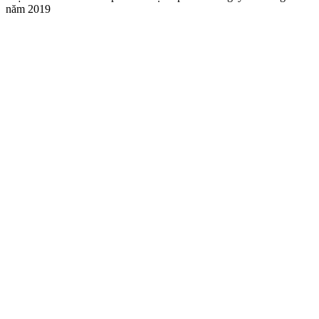
năm 2019