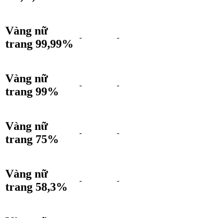
Vàng nữ
-
-
trang 99,99%
Vàng nữ
-
-
trang 99%
Vàng nữ
-
-
trang 75%
Vàng nữ
-
-
trang 58,3%